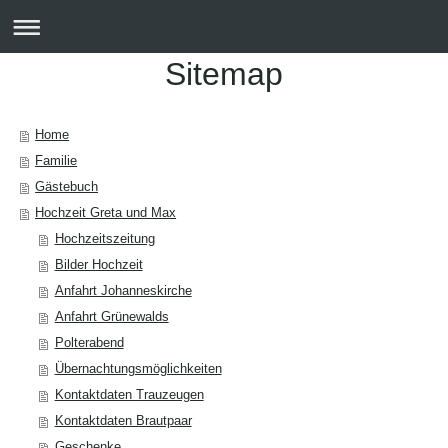
Sitemap
Home
Familie
Gästebuch
Hochzeit Greta und Max
Hochzeitszeitung
Bilder Hochzeit
Anfahrt Johanneskirche
Anfahrt Grünewalds
Polterabend
Übernachtungsmöglichkeiten
Kontaktdaten Trauzeugen
Kontaktdaten Brautpaar
Geschenke